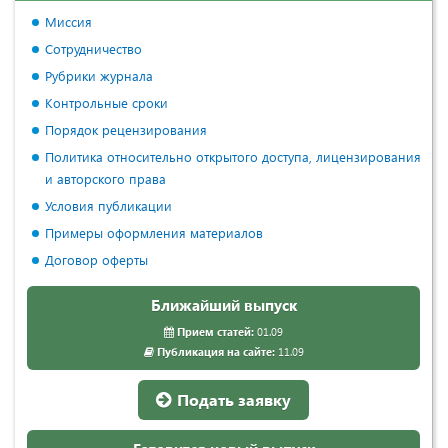
Миссия
Сотрудничество
Рубрики журнала
Контрольные сроки
Порядок рецензирования
Политика относительно открытого доступа, лицензирования
и авторского права
Условия публикации
Примеры оформления материалов
Договор оферты
Ближайший выпуск
Прием статей:
01.09
Публикация на сайте:
11.09
Подать заявку