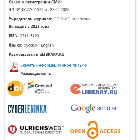
Св-во о регистрации СМИ:
ЭЛ № ФС77-91572 от 27.05.2026
Учредитель журнала:
ООО «Юниверсум»
Выходит с 2013 года
ISSN:
2311-6129
Языки:
русский, English.
Размещается в eLIBRARY.RU
Скачать информационное письмо
Размещается в: