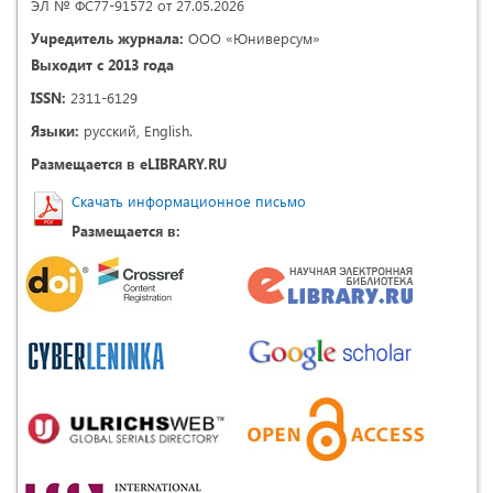
ЭЛ № ФС77-91572 от 27.05.2026
Учредитель журнала:
ООО «Юниверсум»
Выходит с 2013 года
ISSN:
2311-6129
Языки:
русский, English.
Размещается в eLIBRARY.RU
Скачать информационное письмо
Размещается в: