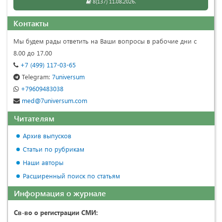
8(137) 11.08.2026.
Контакты
Мы будем рады ответить на Ваши вопросы в рабочие дни с
8.00 до 17.00
+7 (499) 117-03-65
Telegram:
7universum
+79609483038
med@7universum.com
Читателям
Архив выпусков
Статьи по рубрикам
Наши авторы
Расширенный поиск по статьям
Информация о журнале
Св-во о регистрации СМИ: