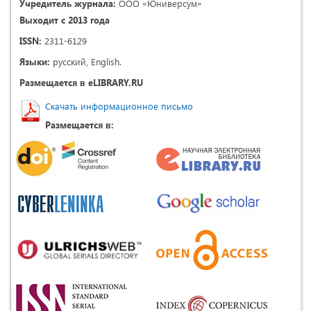
Учредитель журнала:
ООО «Юниверсум»
Выходит с 2013 года
ISSN:
2311-6129
Языки:
русский, English.
Размещается в eLIBRARY.RU
Скачать информационное письмо
Размещается в: