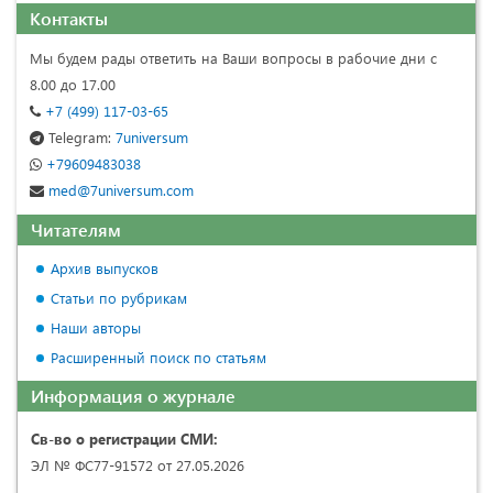
Контакты
Мы будем рады ответить на Ваши вопросы в рабочие дни с
8.00 до 17.00
+7 (499) 117-03-65
Telegram:
7universum
+79609483038
med@7universum.com
Читателям
Архив выпусков
Статьи по рубрикам
Наши авторы
Расширенный поиск по статьям
Информация о журнале
Св-во о регистрации СМИ:
ЭЛ № ФС77-91572 от 27.05.2026