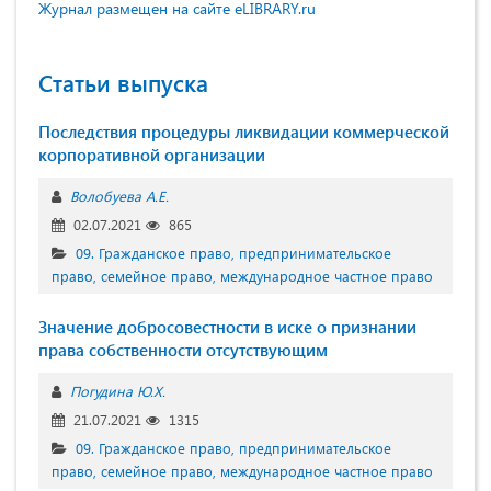
Журнал размещен на сайте eLIBRARY.ru
Статьи выпуска
Последствия процедуры ликвидации коммерческой
корпоративной организации
Волобуева А.Е.
02.07.2021
865
09. Гражданское право, предпринимательское
право, семейное право, международное частное право
Значение добросовестности в иске о признании
права собственности отсутствующим
Погудина Ю.Х.
21.07.2021
1315
09. Гражданское право, предпринимательское
право, семейное право, международное частное право