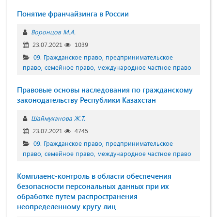
Понятие франчайзинга в России
Воронцов М.А.
23.07.2021
1039
09. Гражданское право, предпринимательское
право, семейное право, международное частное право
Правовые основы наследования по гражданскому
законодательству Республики Казахстан
Шаймуханова Ж.Т.
23.07.2021
4745
09. Гражданское право, предпринимательское
право, семейное право, международное частное право
Комплаенс-контроль в области обеспечения
безопасности персональных данных при их
обработке путем распространения
неопределенному кругу лиц