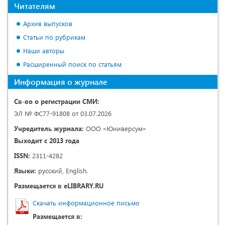
Читателям
Архив выпусков
Статьи по рубрикам
Наши авторы
Расширенный поиск по статьям
Информация о журнале
Св-во о регистрации СМИ:
ЭЛ № ФС77-91808 от 03.07.2026
Учредитель журнала:
ООО «Юниверсум»
Выходит с 2013 года
ISSN:
2311-4282
Языки:
русский, English.
Размещается в eLIBRARY.RU
Скачать информационное письмо
Размещается в: