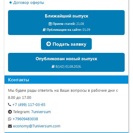
Договор оферты
Ближайший выпуск
Прием статей:
21.08
Публикация на сайте:
01.09
Подать заявку
Опубликован новый выпуск
8(142) 01.08.2026.
Контакты
Мы будем рады ответить на Ваши вопросы в рабочие дни с
8.00 до 17.00
+7 (499) 117-03-65
Telegram:
7universum
+79609483038
economy@7universum.com