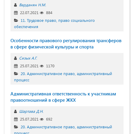
Варданян Н.М.
22.07.2021
884
11. Трудовое право, право социального
обеспечения
Особенности правового регулирования трансферов
в сфере физической культуры и спорта
Сизых А.Г.
25.07.2021
1170
20. Административное право, административный
процесс
Административная ответственность к участникам
правоотношений в сфере ЖКХ
Шартава Д.Н.
25.07.2021
692
20. Административное право, административный
процесс