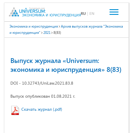
RU
|
EN
Экономика и юриспруденция
Архив выпусков журнала "Экономика
и юриспруденция"
2021
8(83)
Выпуск журнала «Universum:
экономика и юриспруденция» 8(83)
DOI - 10.32743/UniLaw.2021.83.8
Выпуск опубликован 01.08.2021 г.
Скачать журнал (.pdf)