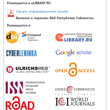
Размещается в eLIBRARY.RU
Скачать информационное письмо
Включен в перечень ВАК Республики Узбекистан
Размещается в: