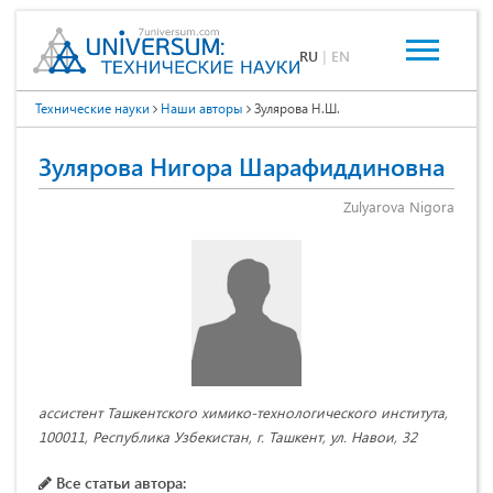
RU
|
EN
Технические науки
Наши авторы
Зулярова Н.Ш.
Зулярова Нигора Шарафиддиновна
Zulyarova Nigora
ассистент Ташкентского химико-технологического института,
100011, Республика Узбекистан, г. Ташкент, ул. Навои, 32
Все статьи автора: