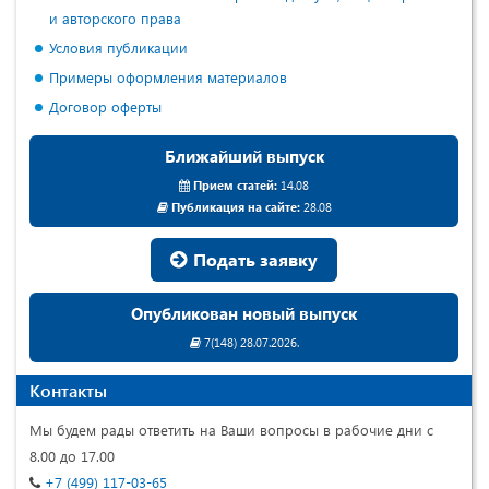
и авторского права
Условия публикации
Примеры оформления материалов
Договор оферты
Ближайший выпуск
Прием статей:
14.08
Публикация на сайте:
28.08
Подать заявку
Опубликован новый выпуск
7(148) 28.07.2026.
Контакты
Мы будем рады ответить на Ваши вопросы в рабочие дни с
8.00 до 17.00
+7 (499) 117-03-65