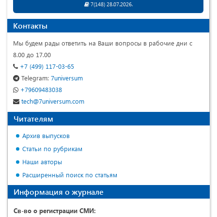
7(148) 28.07.2026.
Контакты
Мы будем рады ответить на Ваши вопросы в рабочие дни с
8.00 до 17.00
+7 (499) 117-03-65
Telegram:
7universum
+79609483038
tech@7universum.com
Читателям
Архив выпусков
Статьи по рубрикам
Наши авторы
Расширенный поиск по статьям
Информация о журнале
Св-во о регистрации СМИ: