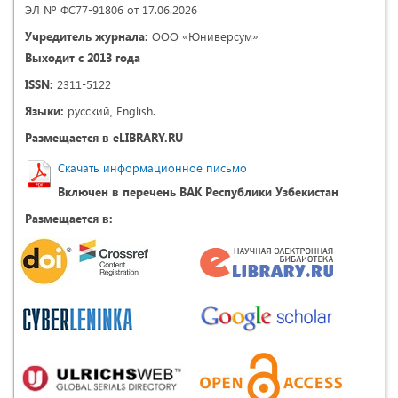
ЭЛ № ФС77-91806 от 17.06.2026
Учредитель журнала:
ООО «Юниверсум»
Выходит с 2013 года
ISSN:
2311-5122
Языки:
русский, English.
Размещается в eLIBRARY.RU
Скачать информационное письмо
Включен в перечень ВАК Республики Узбекистан
Размещается в: