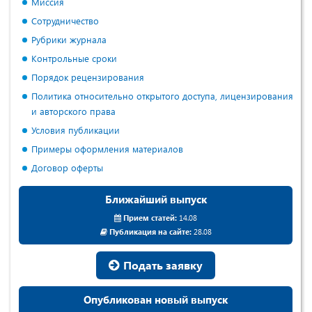
Миссия
Сотрудничество
Рубрики журнала
Контрольные сроки
Порядок рецензирования
Политика относительно открытого доступа, лицензирования
и авторского права
Условия публикации
Примеры оформления материалов
Договор оферты
Ближайший выпуск
Прием статей:
14.08
Публикация на сайте:
28.08
Подать заявку
Опубликован новый выпуск