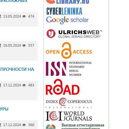
ТРИКОТАЖНЫХ
13.05.2024
474
16.05.2024
557
 ПРОЧНОСТИ НА
17.12.2024
483
ТУРЫ
17.12.2024
560