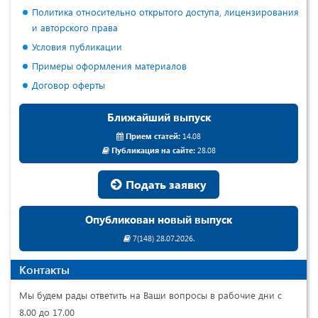
Политика относительно открытого доступа, лицензирования
и авторского права
Условия публикации
Примеры оформления материалов
Договор оферты
Ближайший выпуск
Прием статей:
14.08
Публикация на сайте:
28.08
Подать заявку
Опубликован новый выпуск
7(148) 28.07.2026.
Контакты
Мы будем рады ответить на Ваши вопросы в рабочие дни с
8.00 до 17.00