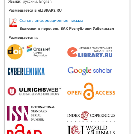
Языки:
русский, English.
Размещается в eLIBRARY.RU
Скачать информационное письмо
Включен в перечень ВАК Республики Узбекистан
Размещается в: