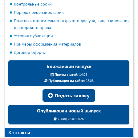
Контрольные сроки
Порядок рецензирования
Политика относительно открытого доступа, лицензирования
и авторского права
Условия публикации
Примеры оформления материалов
Договор оферты
Ближайший выпуск
Прием статей:
14.08
Публикация на сайте:
28.08
Подать заявку
Опубликован новый выпуск
7(148) 28.07.2026.
Контакты