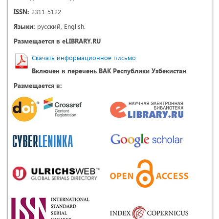
ISSN:
2311-5122
Языки:
русский, English.
Размещается в eLIBRARY.RU
Скачать информационное письмо
Включен в перечень ВАК Республики Узбекистан
Размещается в: