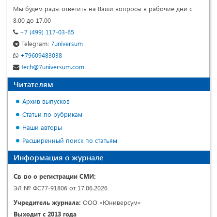
Мы будем рады ответить на Ваши вопросы в рабочие дни с
8.00 до 17.00
+7 (499) 117-03-65
Telegram:
7universum
+79609483038
tech@7universum.com
Читателям
Архив выпусков
Статьи по рубрикам
Наши авторы
Расширенный поиск по статьям
Информация о журнале
Св-во о регистрации СМИ:
ЭЛ № ФС77-91806 от 17.06.2026
Учредитель журнала:
ООО «Юниверсум»
Выходит с 2013 года