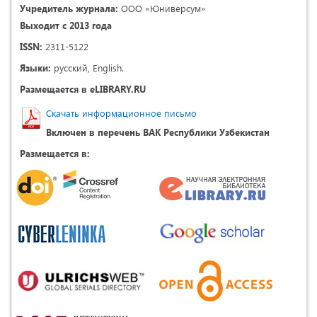
Учредитель журнала:
ООО «Юниверсум»
Выходит с 2013 года
ISSN:
2311-5122
Языки:
русский, English.
Размещается в eLIBRARY.RU
Скачать информационное письмо
Включен в перечень ВАК Республики Узбекистан
Размещается в: