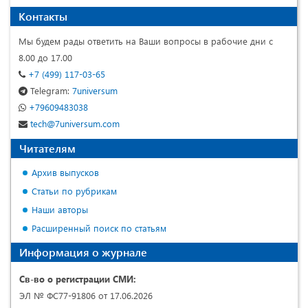
Контакты
Мы будем рады ответить на Ваши вопросы в рабочие дни с
8.00 до 17.00
+7 (499) 117-03-65
Telegram:
7universum
+79609483038
tech@7universum.com
Читателям
Архив выпусков
Статьи по рубрикам
Наши авторы
Расширенный поиск по статьям
Информация о журнале
Св-во о регистрации СМИ:
ЭЛ № ФС77-91806 от 17.06.2026