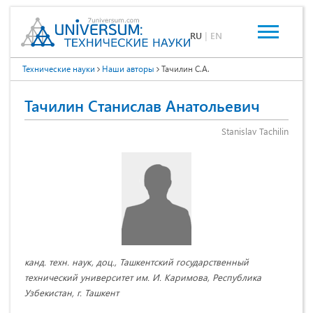
RU
|
EN
Технические науки
Наши авторы
Тачилин С.А.
Тачилин Станислав Анатольевич
Stanislav Tachilin
канд. техн. наук, доц., Ташкентский государственный
технический университет им. И. Каримова, Республика
Узбекистан, г. Ташкент