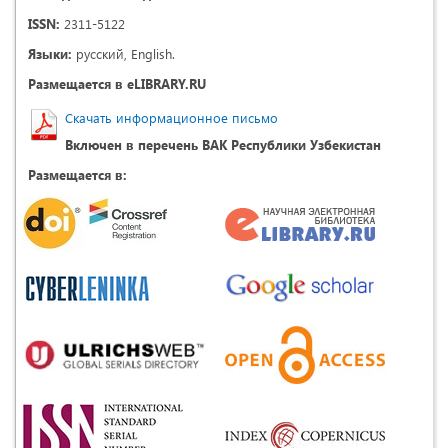
ISSN:
2311-5122
Языки:
русский, English.
Размещается в eLIBRARY.RU
Скачать информационное письмо
Включен в перечень ВАК Республики Узбекистан
Размещается в: