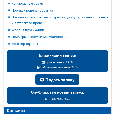
Контрольные сроки
Порядок рецензирования
Политика относительно открытого доступа, лицензирования
и авторского права
Условия публикации
Примеры оформления материалов
Договор оферты
Ближайший выпуск
Прием статей:
14.08
Публикация на сайте:
28.08
Подать заявку
Опубликован новый выпуск
7(148) 28.07.2026.
Контакты