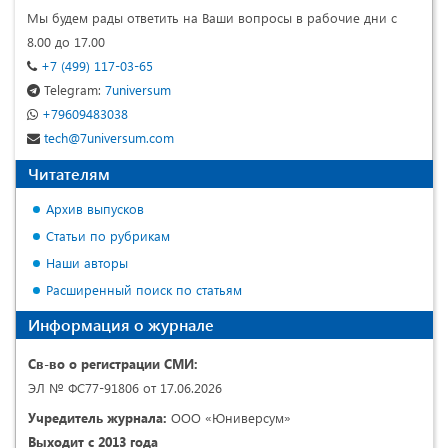
Мы будем рады ответить на Ваши вопросы в рабочие дни с
8.00 до 17.00
+7 (499) 117-03-65
Telegram:
7universum
+79609483038
tech@7universum.com
Читателям
Архив выпусков
Статьи по рубрикам
Наши авторы
Расширенный поиск по статьям
Информация о журнале
Св-во о регистрации СМИ:
ЭЛ № ФС77-91806 от 17.06.2026
Учредитель журнала:
ООО «Юниверсум»
Выходит с 2013 года