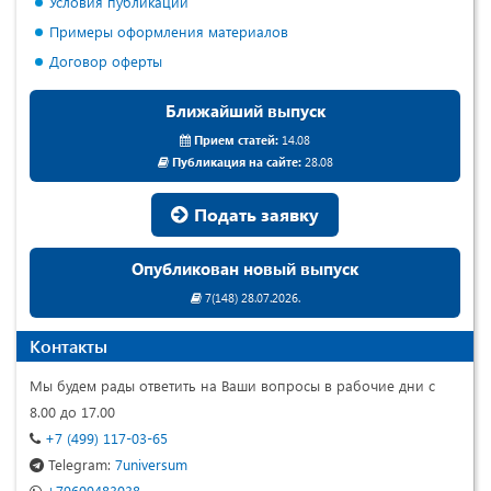
Условия публикации
Примеры оформления материалов
Договор оферты
Ближайший выпуск
Прием статей:
14.08
Публикация на сайте:
28.08
Подать заявку
Опубликован новый выпуск
7(148) 28.07.2026.
Контакты
Мы будем рады ответить на Ваши вопросы в рабочие дни с
8.00 до 17.00
+7 (499) 117-03-65
Telegram:
7universum
+79609483038