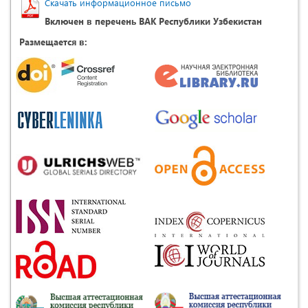
Скачать информационное письмо
Включен в перечень ВАК Республики Узбекистан
Размещается в: