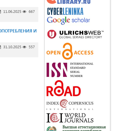
11.06.2025
667
ОПОТРЕБЛЕНИЯ И
31.10.2025
557