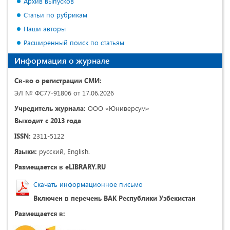
Архив выпусков
Статьи по рубрикам
Наши авторы
Расширенный поиск по статьям
Информация о журнале
Св-во о регистрации СМИ:
ЭЛ № ФС77-91806 от 17.06.2026
Учредитель журнала:
ООО «Юниверсум»
Выходит с 2013 года
ISSN:
2311-5122
Языки:
русский, English.
Размещается в eLIBRARY.RU
Скачать информационное письмо
Включен в перечень ВАК Республики Узбекистан
Размещается в: