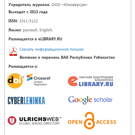
Учредитель журнала:
ООО «Юниверсум»
Выходит с 2013 года
ISSN:
2311-5122
Языки:
русский, English.
Размещается в eLIBRARY.RU
Скачать информационное письмо
Включен в перечень ВАК Республики Узбекистан
Размещается в: