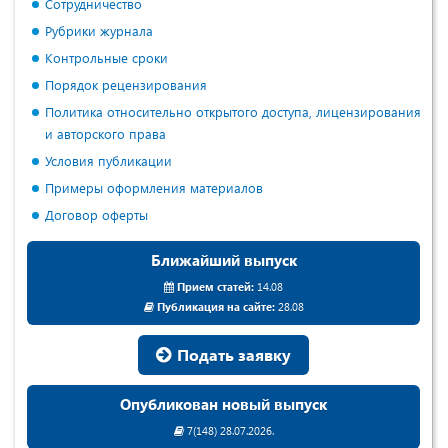
Сотрудничество
Рубрики журнала
Контрольные сроки
Порядок рецензирования
Политика относительно открытого доступа, лицензирования
и авторского права
Условия публикации
Примеры оформления материалов
Договор оферты
Ближайший выпуск
Прием статей:
14.08
Публикация на сайте:
28.08
Подать заявку
Опубликован новый выпуск
7(148) 28.07.2026.