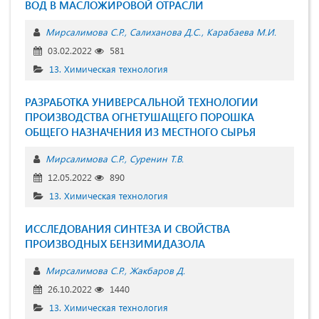
ВОД В МАСЛОЖИРОВОЙ ОТРАСЛИ
Мирсалимова С.Р.
Салиханова Д.С.
Карабаева М.И.
03.02.2022
581
13. Химическая технология
РАЗРАБОТКА УНИВЕРСАЛЬНОЙ ТЕХНОЛОГИИ
ПРОИЗВОДСТВА ОГНЕТУШАЩЕГО ПОРОШКА
ОБЩЕГО НАЗНАЧЕНИЯ ИЗ МЕСТНОГО СЫРЬЯ
Мирсалимова С.Р.
Суренин Т.В.
12.05.2022
890
13. Химическая технология
ИССЛЕДОВАНИЯ СИНТЕЗА И СВОЙСТВА
ПРОИЗВОДНЫХ БЕНЗИМИДАЗОЛА
Мирсалимова С.Р.
Жакбаров Д.
26.10.2022
1440
13. Химическая технология