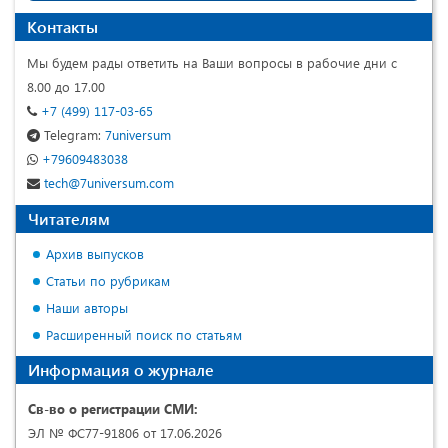
Контакты
Мы будем рады ответить на Ваши вопросы в рабочие дни с
8.00 до 17.00
+7 (499) 117-03-65
Telegram:
7universum
+79609483038
tech@7universum.com
Читателям
Архив выпусков
Статьи по рубрикам
Наши авторы
Расширенный поиск по статьям
Информация о журнале
Св-во о регистрации СМИ:
ЭЛ № ФС77-91806 от 17.06.2026