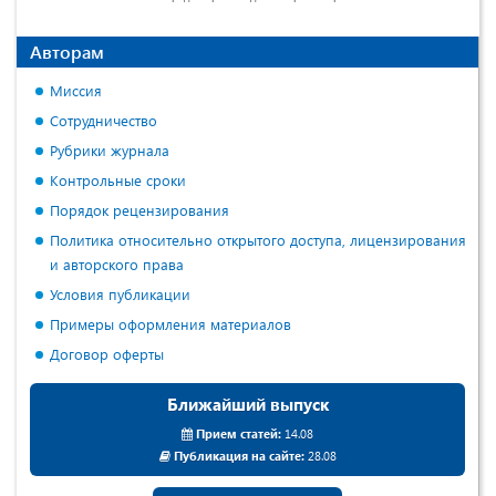
Авторам
Миссия
Сотрудничество
Рубрики журнала
Контрольные сроки
Порядок рецензирования
Политика относительно открытого доступа, лицензирования
и авторского права
Условия публикации
Примеры оформления материалов
Договор оферты
Ближайший выпуск
Прием статей:
14.08
Публикация на сайте:
28.08