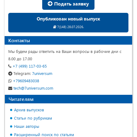
Подать заявку
Опубликован новый выпуск
7(148) 28.07.2026.
Контакты
Мы будем рады ответить на Ваши вопросы в рабочие дни с
8.00 до 17.00
+7 (499) 117-03-65
Telegram:
7universum
+79609483038
tech@7universum.com
Читателям
Архив выпусков
Статьи по рубрикам
Наши авторы
Расширенный поиск по статьям