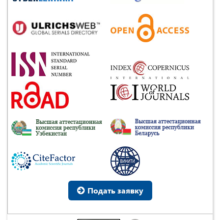
Подать заявку