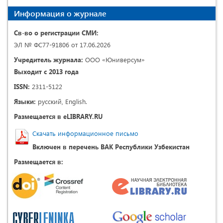
Информация о журнале
Св-во о регистрации СМИ:
ЭЛ № ФС77-91806 от 17.06.2026
Учредитель журнала:
ООО «Юниверсум»
Выходит с 2013 года
ISSN:
2311-5122
Языки:
русский, English.
Размещается в eLIBRARY.RU
Скачать информационное письмо
Включен в перечень ВАК Республики Узбекистан
Размещается в: