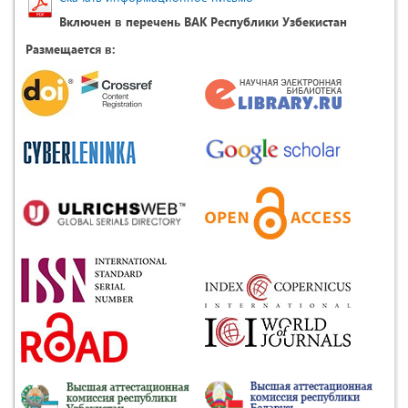
Включен в перечень ВАК Республики Узбекистан
Размещается в: