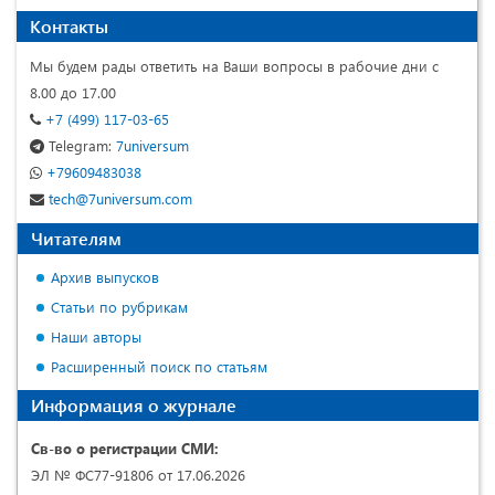
Контакты
Мы будем рады ответить на Ваши вопросы в рабочие дни с
8.00 до 17.00
+7 (499) 117-03-65
Telegram:
7universum
+79609483038
tech@7universum.com
Читателям
Архив выпусков
Статьи по рубрикам
Наши авторы
Расширенный поиск по статьям
Информация о журнале
Св-во о регистрации СМИ:
ЭЛ № ФС77-91806 от 17.06.2026