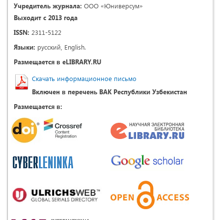
Учредитель журнала:
ООО «Юниверсум»
Выходит с 2013 года
ISSN:
2311-5122
Языки:
русский, English.
Размещается в eLIBRARY.RU
Скачать информационное письмо
Включен в перечень ВАК Республики Узбекистан
Размещается в: