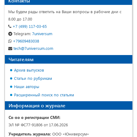
Контакты
Мы будем рады ответить на Ваши вопросы в рабочие дни с
8.00 до 17.00
+7 (499) 117-03-65
Telegram:
7universum
+79609483038
tech@7universum.com
Читателям
Архив выпусков
Статьи по рубрикам
Наши авторы
Расширенный поиск по статьям
Информация о журнале
Св-во о регистрации СМИ:
ЭЛ № ФС77-91806 от 17.06.2026
Учредитель журнала:
ООО «Юниверсум»