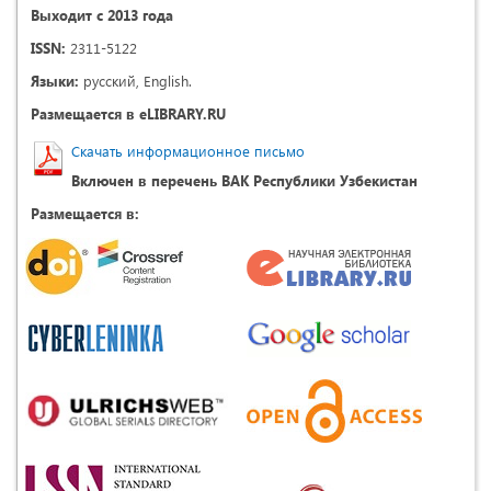
Выходит с 2013 года
ISSN:
2311-5122
Языки:
русский, English.
Размещается в eLIBRARY.RU
Скачать информационное письмо
Включен в перечень ВАК Республики Узбекистан
Размещается в: