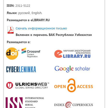
ISSN:
2311-5122
Языки:
русский, English.
Размещается в eLIBRARY.RU
Скачать информационное письмо
Включен в перечень ВАК Республики Узбекистан
Размещается в: