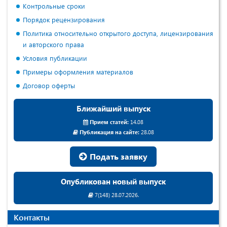
Контрольные сроки
Порядок рецензирования
Политика относительно открытого доступа, лицензирования
и авторского права
Условия публикации
Примеры оформления материалов
Договор оферты
Ближайший выпуск
Прием статей:
14.08
Публикация на сайте:
28.08
Подать заявку
Опубликован новый выпуск
7(148) 28.07.2026.
Контакты