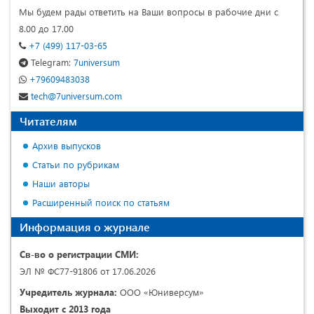
Мы будем рады ответить на Ваши вопросы в рабочие дни с
8.00 до 17.00
+7 (499) 117-03-65
Telegram:
7universum
+79609483038
tech@7universum.com
Читателям
Архив выпусков
Статьи по рубрикам
Наши авторы
Расширенный поиск по статьям
Информация о журнале
Св-во о регистрации СМИ:
ЭЛ № ФС77-91806 от 17.06.2026
Учредитель журнала:
ООО «Юниверсум»
Выходит с 2013 года