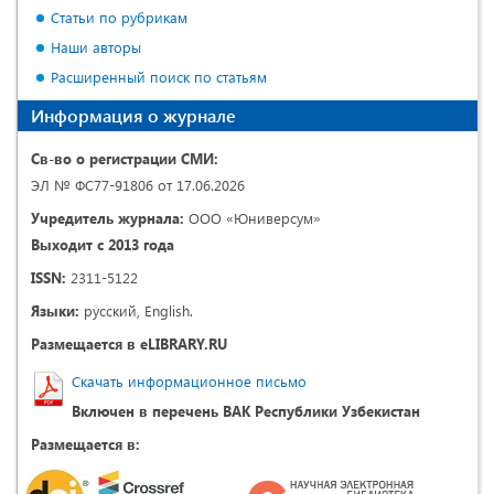
Статьи по рубрикам
Наши авторы
Расширенный поиск по статьям
Информация о журнале
Св-во о регистрации СМИ:
ЭЛ № ФС77-91806 от 17.06.2026
Учредитель журнала:
ООО «Юниверсум»
Выходит с 2013 года
ISSN:
2311-5122
Языки:
русский, English.
Размещается в eLIBRARY.RU
Скачать информационное письмо
Включен в перечень ВАК Республики Узбекистан
Размещается в: