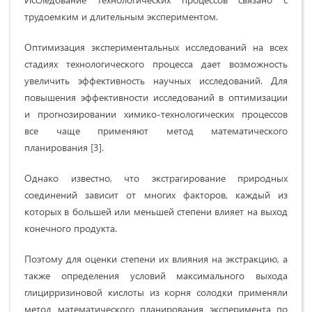
трудоемким и длительным экспериментом.
Оптимизация экспериментальных исследований на всех
стадиях технологического процесса дает возможность
увеличить эффективность научных исследований. Для
повышения эффективности исследований в оптимизации
и прогнозировании химико-технологических процессов
все чаще применяют метод математического
планирования [3].
Однако известно, что экстрагирование природных
соединений зависит от многих факторов, каждый из
которых в большей или меньшей степени влияет на выход
конечного продукта.
Поэтому для оценки степени их влияния на экстракцию, а
также определения условий максимального выхода
глицирризиновой кислоты из корня солодки применяли
метод математического планирования эксперимента по