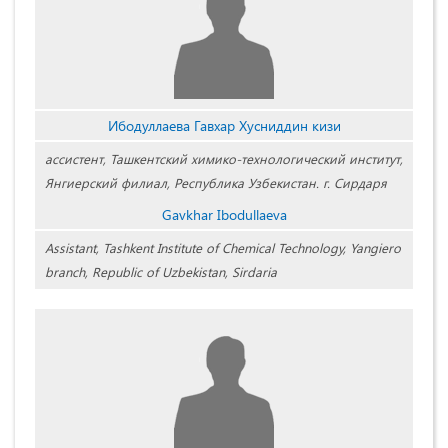
Ибодуллаева Гавхар Хусниддин кизи
ассистент, Ташкентский химико-технологический институт,
Янгиерский филиал, Республика Узбекистан. г. Сирдаря
Gavkhar Ibodullaeva
Assistant, Tashkent Institute of Chemical Technology, Yangiero
branch, Republic of Uzbekistan, Sirdaria