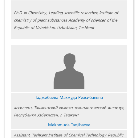
Ph.D. in Chemistry., Leading scientific resercher, Institute of
chemistry of plant substances Academy of sciences of the
Republic of Uzbekistan, Uzbekistan, Tashkent
Таджибаева Махмуда Рихсибаевна
ассистент, Ташкентский химико-технологический институт,
Республики Узбекистан, г. Ташкент
Makhmuda Tadjibaeva
Assistant, Tashkent Institute of Chemical Technology, Republic