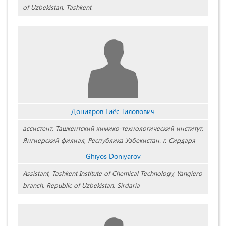
of Uzbekistan, Tashkent
Донияров Гиёс Тиловович
ассистент, Ташкентский химико-технологический институт,
Янгиерский филиал, Республика Узбекистан. г. Сирдаря
Ghiyos Doniyarov
Assistant, Tashkent Institute of Chemical Technology, Yangiero
branch, Republic of Uzbekistan, Sirdaria