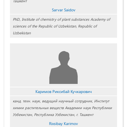
Ташкент
Sarvar Saidov
PhD., Institute of chemistry of plant substances Academy of
sciences of the Republic of Uzbekistan, Republic of
Uzbekistan
Каримов Риксибай Кучкарович
канд. техн. наук, ведущий научный сотрудник, Институт
химии растительных веществ Академии наук Республики
Узбекистан, Республика Узбекистан, г. Ташкент
Rixsibay Karimov