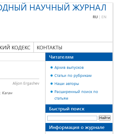
ОДНЫЙ НАУЧНЫЙ ЖУРНАЛ
RU
|
EN
КИЙ КОДЕКС
КОНТАКТЫ
Читателям
Архив выпусков
Статьи по рубрикам
Alijon Ergashev
Наши авторы
Расширенный поиск по
. Каган
статьям
Быстрый поиск
Информация о журнале