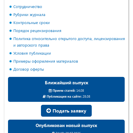
Сотрудничество
Рубрики журнала
Контрольные сроки
Порядок рецензирования
Политика относительно открытого доступа, лицензирования
и авторского права
Условия публикации
Примеры оформления материалов
Договор оферты
Ближайший выпуск
Прием статей:
14.08
Публикация на сайте:
28.08
Подать заявку
Опубликован новый выпуск