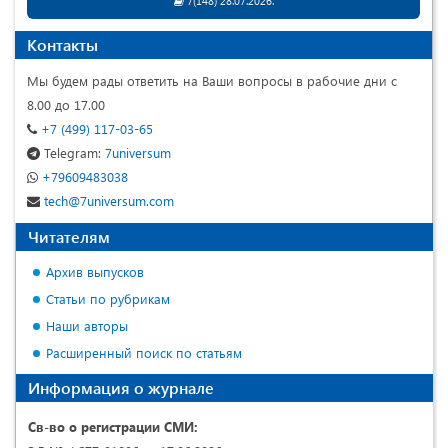
7(148) 28.07.2026.
Контакты
Мы будем рады ответить на Ваши вопросы в рабочие дни с
8.00 до 17.00
+7 (499) 117-03-65
Telegram:
7universum
+79609483038
tech@7universum.com
Читателям
Архив выпусков
Статьи по рубрикам
Наши авторы
Расширенный поиск по статьям
Информация о журнале
Св-во о регистрации СМИ: