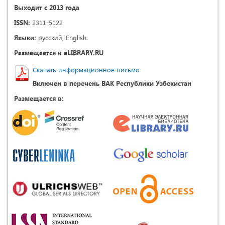
Выходит с 2013 года
ISSN:
2311-5122
Языки:
русский, English.
Размещается в eLIBRARY.RU
Скачать информационное письмо
Включен в перечень ВАК Республики Узбекистан
Размещается в: