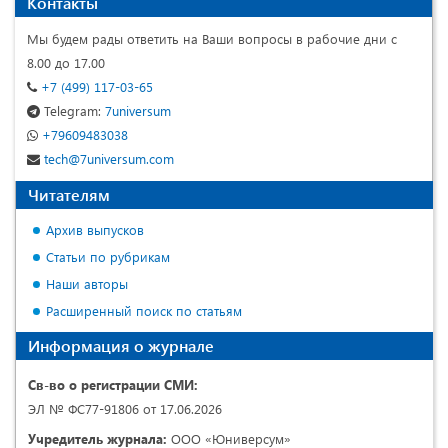
Контакты
Мы будем рады ответить на Ваши вопросы в рабочие дни с
8.00 до 17.00
+7 (499) 117-03-65
Telegram:
7universum
+79609483038
tech@7universum.com
Читателям
Архив выпусков
Статьи по рубрикам
Наши авторы
Расширенный поиск по статьям
Информация о журнале
Св-во о регистрации СМИ:
ЭЛ № ФС77-91806 от 17.06.2026
Учредитель журнала:
ООО «Юниверсум»