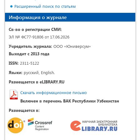
Расширенный поиск по статьям
Информация о журнале
Св-во о регистрации СМИ:
ЭЛ № ФС77-91806 от 17.06.2026
Учредитель журнала:
ООО «Юниверсум»
Выходит с 2013 года
ISSN:
2311-5122
Языки:
русский, English.
Размещается в eLIBRARY.RU
Скачать информационное письмо
Включен в перечень ВАК Республики Узбекистан
Размещается в: