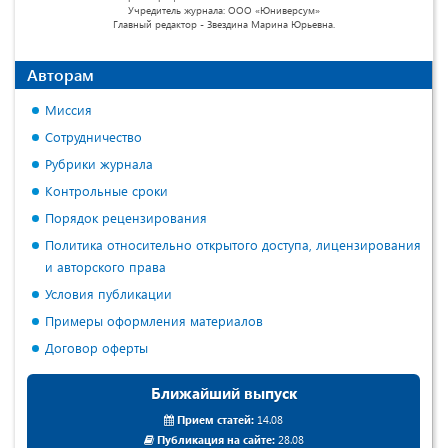
Учредитель журнала: ООО «Юниверсум»
Главный редактор - Звездина Марина Юрьевна.
Авторам
Миссия
Сотрудничество
Рубрики журнала
Контрольные сроки
Порядок рецензирования
Политика относительно открытого доступа, лицензирования
и авторского права
Условия публикации
Примеры оформления материалов
Договор оферты
Ближайший выпуск
Прием статей:
14.08
Публикация на сайте:
28.08