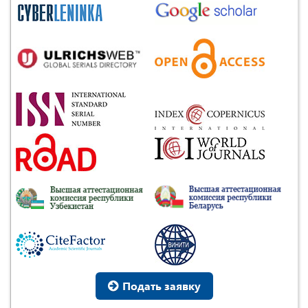
Подать заявку