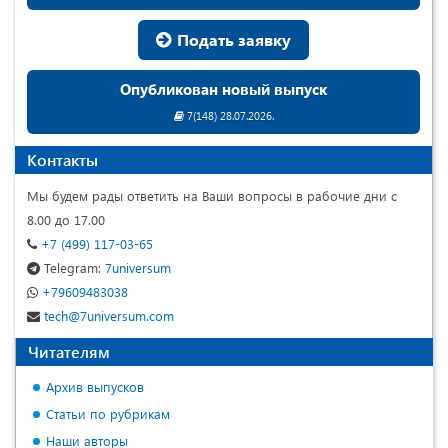
Подать заявку
Опубликован новый выпуск
7(148) 28.07.2026.
Контакты
Мы будем рады ответить на Ваши вопросы в рабочие дни с
8.00 до 17.00
+7 (499) 117-03-65
Telegram:
7universum
+79609483038
tech@7universum.com
Читателям
Архив выпусков
Статьи по рубрикам
Наши авторы