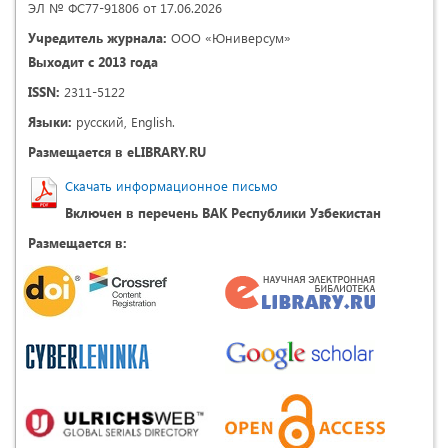
ЭЛ № ФС77-91806 от 17.06.2026
Учредитель журнала:
ООО «Юниверсум»
Выходит с 2013 года
ISSN:
2311-5122
Языки:
русский, English.
Размещается в eLIBRARY.RU
Скачать информационное письмо
Включен в перечень ВАК Республики Узбекистан
Размещается в: