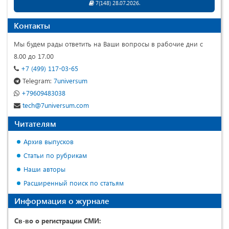
7(148) 28.07.2026.
Контакты
Мы будем рады ответить на Ваши вопросы в рабочие дни с
8.00 до 17.00
+7 (499) 117-03-65
Telegram:
7universum
+79609483038
tech@7universum.com
Читателям
Архив выпусков
Статьи по рубрикам
Наши авторы
Расширенный поиск по статьям
Информация о журнале
Св-во о регистрации СМИ: