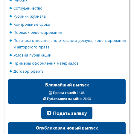
Сотрудничество
Рубрики журнала
Контрольные сроки
Порядок рецензирования
Политика относительно открытого доступа, лицензирования
и авторского права
Условия публикации
Примеры оформления материалов
Договор оферты
Ближайший выпуск
Прием статей:
14.08
Публикация на сайте:
28.08
Подать заявку
Опубликован новый выпуск