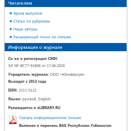
Читателям
Архив выпусков
Статьи по рубрикам
Наши авторы
Расширенный поиск по статьям
Информация о журнале
Св-во о регистрации СМИ:
ЭЛ № ФС77-91806 от 17.06.2026
Учредитель журнала:
ООО «Юниверсум»
Выходит с 2013 года
ISSN:
2311-5122
Языки:
русский, English.
Размещается в eLIBRARY.RU
Скачать информационное письмо
Включен в перечень ВАК Республики Узбекистан