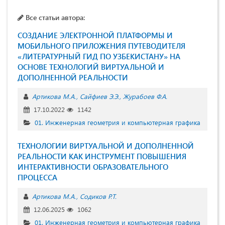
Все статьи автора:
СОЗДАНИЕ ЭЛЕКТРОННОЙ ПЛАТФОРМЫ И
МОБИЛЬНОГО ПРИЛОЖЕНИЯ ПУТЕВОДИТЕЛЯ
«ЛИТЕРАТУРНЫЙ ГИД ПО УЗБЕКИСТАНУ» НА
ОСНОВЕ ТЕХНОЛОГИЙ ВИРТУАЛЬНОЙ И
ДОПОЛНЕННОЙ РЕАЛЬНОСТИ
Артикова М.А.
Сайфиев Э.Э.
Журабоев Ф.А.
17.10.2022
1142
01. Инженерная геометрия и компьютерная графика
ТЕХНОЛОГИИ ВИРТУАЛЬНОЙ И ДОПОЛНЕННОЙ
РЕАЛЬНОСТИ КАК ИНСТРУМЕНТ ПОВЫШЕНИЯ
ИНТЕРАКТИВНОСТИ ОБРАЗОВАТЕЛЬНОГО
ПРОЦЕССА
Артикова М.А.
Содиков Р.Т.
12.06.2025
1062
01. Инженерная геометрия и компьютерная графика