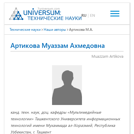
RU
|
EN
Технические науки
Наши авторы
Артикова М.А.
Артикова Муаззам Ахмедовна
Muazzam Artikova
канд. техн. наук, доц. кафедры «Мультимедийные
технологии» Ташкентского Университета информационных
технологий имени Мухаммада ал-Хоразмий, Республика
Узбекистан, г. Ташкент