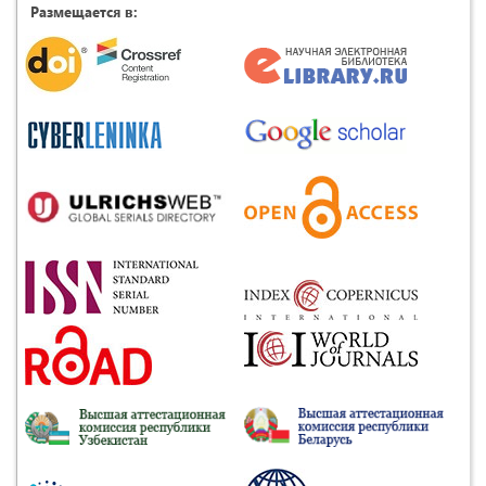
Размещается в: