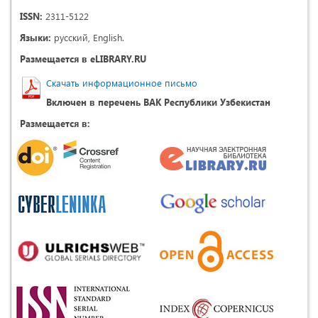
ISSN:
2311-5122
Языки:
русский, English.
Размещается в eLIBRARY.RU
Скачать информационное письмо
Включен в перечень ВАК Республики Узбекистан
Размещается в: