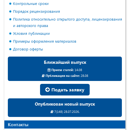
Контрольные сроки
Порядок рецензирования
Политика относительно открытого доступа, лицензирования
и авторского права
Условия публикации
Примеры оформления материалов
Договор оферты
Ближайший выпуск
Прием статей:
14.08
Публикация на сайте:
28.08
Подать заявку
Опубликован новый выпуск
7(148) 28.07.2026.
Контакты