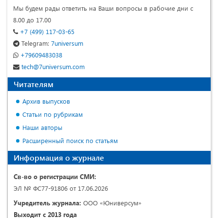
Мы будем рады ответить на Ваши вопросы в рабочие дни с
8.00 до 17.00
+7 (499) 117-03-65
Telegram:
7universum
+79609483038
tech@7universum.com
Читателям
Архив выпусков
Статьи по рубрикам
Наши авторы
Расширенный поиск по статьям
Информация о журнале
Св-во о регистрации СМИ:
ЭЛ № ФС77-91806 от 17.06.2026
Учредитель журнала:
ООО «Юниверсум»
Выходит с 2013 года