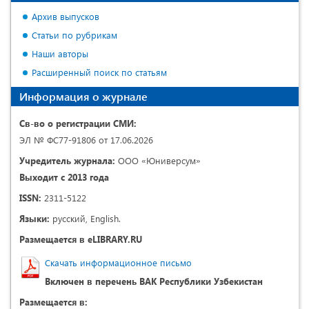
Архив выпусков
Статьи по рубрикам
Наши авторы
Расширенный поиск по статьям
Информация о журнале
Св-во о регистрации СМИ:
ЭЛ № ФС77-91806 от 17.06.2026
Учредитель журнала:
ООО «Юниверсум»
Выходит с 2013 года
ISSN:
2311-5122
Языки:
русский, English.
Размещается в eLIBRARY.RU
Скачать информационное письмо
Включен в перечень ВАК Республики Узбекистан
Размещается в: