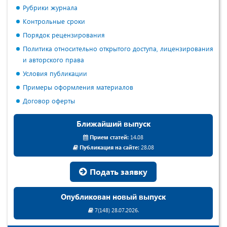
Рубрики журнала
Контрольные сроки
Порядок рецензирования
Политика относительно открытого доступа, лицензирования
и авторского права
Условия публикации
Примеры оформления материалов
Договор оферты
Ближайший выпуск
Прием статей:
14.08
Публикация на сайте:
28.08
Подать заявку
Опубликован новый выпуск
7(148) 28.07.2026.