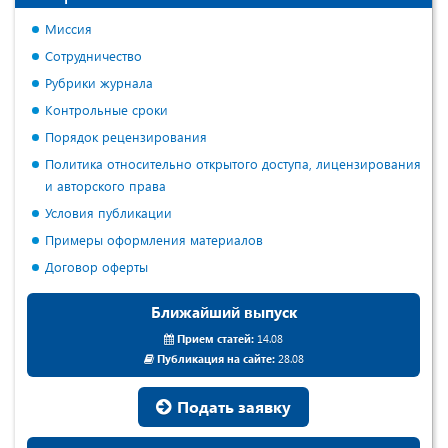
Миссия
Сотрудничество
Рубрики журнала
Контрольные сроки
Порядок рецензирования
Политика относительно открытого доступа, лицензирования
и авторского права
Условия публикации
Примеры оформления материалов
Договор оферты
Ближайший выпуск
Прием статей:
14.08
Публикация на сайте:
28.08
Подать заявку