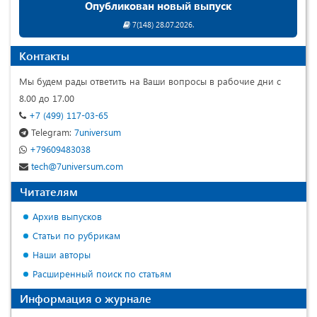
Опубликован новый выпуск
7(148) 28.07.2026.
Контакты
Мы будем рады ответить на Ваши вопросы в рабочие дни с
8.00 до 17.00
+7 (499) 117-03-65
Telegram:
7universum
+79609483038
tech@7universum.com
Читателям
Архив выпусков
Статьи по рубрикам
Наши авторы
Расширенный поиск по статьям
Информация о журнале