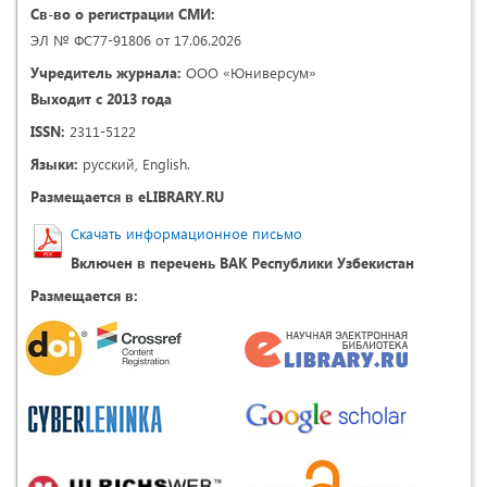
Св-во о регистрации СМИ:
ЭЛ № ФС77-91806 от 17.06.2026
Учредитель журнала:
ООО «Юниверсум»
Выходит с 2013 года
ISSN:
2311-5122
Языки:
русский, English.
Размещается в eLIBRARY.RU
Скачать информационное письмо
Включен в перечень ВАК Республики Узбекистан
Размещается в: