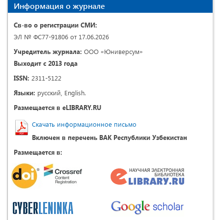
Информация о журнале
Св-во о регистрации СМИ:
ЭЛ № ФС77-91806 от 17.06.2026
Учредитель журнала:
ООО «Юниверсум»
Выходит с 2013 года
ISSN:
2311-5122
Языки:
русский, English.
Размещается в eLIBRARY.RU
Скачать информационное письмо
Включен в перечень ВАК Республики Узбекистан
Размещается в: