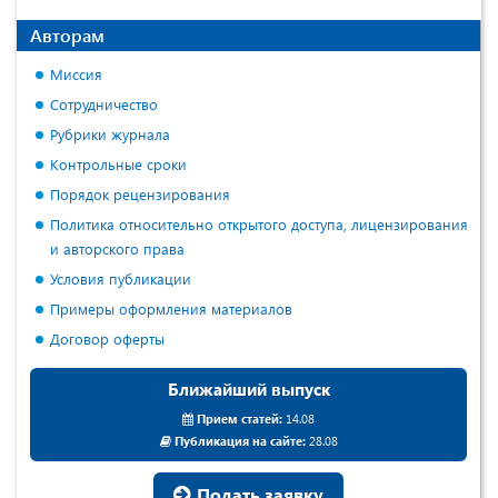
Авторам
Миссия
Сотрудничество
Рубрики журнала
Контрольные сроки
Порядок рецензирования
Политика относительно открытого доступа, лицензирования
и авторского права
Условия публикации
Примеры оформления материалов
Договор оферты
Ближайший выпуск
Прием статей:
14.08
Публикация на сайте:
28.08
Подать заявку