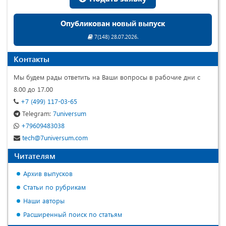
Опубликован новый выпуск
7(148) 28.07.2026.
Контакты
Мы будем рады ответить на Ваши вопросы в рабочие дни с
8.00 до 17.00
+7 (499) 117-03-65
Telegram:
7universum
+79609483038
tech@7universum.com
Читателям
Архив выпусков
Статьи по рубрикам
Наши авторы
Расширенный поиск по статьям