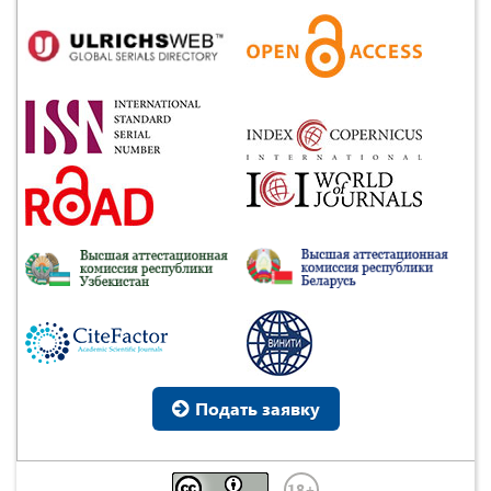
Подать заявку