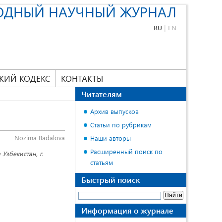
ОДНЫЙ НАУЧНЫЙ ЖУРНАЛ
RU
|
EN
КИЙ КОДЕКС
КОНТАКТЫ
Читателям
Архив выпусков
Статьи по рубрикам
Nozima Badalova
Наши авторы
Расширенный поиск по
Узбекистан, г.
статьям
Быстрый поиск
Информация о журнале