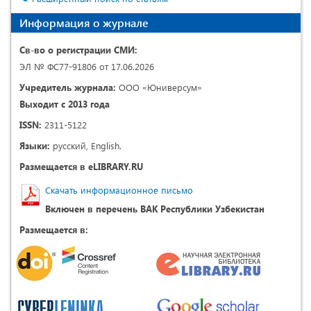
Информация о журнале
Св-во о регистрации СМИ:
ЭЛ № ФС77-91806 от 17.06.2026
Учредитель журнала:
ООО «Юниверсум»
Выходит с 2013 года
ISSN:
2311-5122
Языки:
русский, English.
Размещается в eLIBRARY.RU
Скачать информационное письмо
Включен в перечень ВАК Республики Узбекистан
Размещается в: