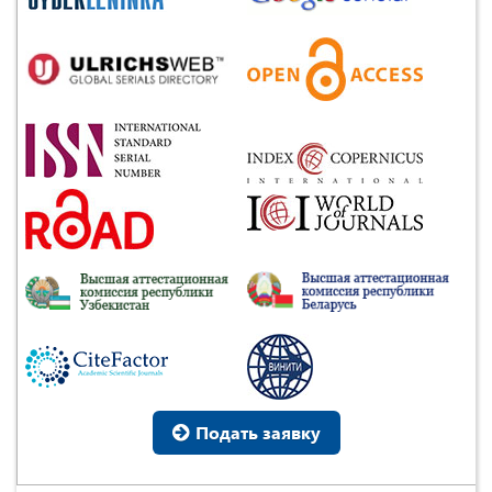
Подать заявку