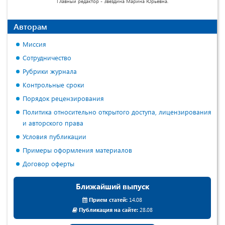
Главный редактор - Звездина Марина Юрьевна.
Авторам
Миссия
Сотрудничество
Рубрики журнала
Контрольные сроки
Порядок рецензирования
Политика относительно открытого доступа, лицензирования
и авторского права
Условия публикации
Примеры оформления материалов
Договор оферты
Ближайший выпуск
Прием статей:
14.08
Публикация на сайте:
28.08