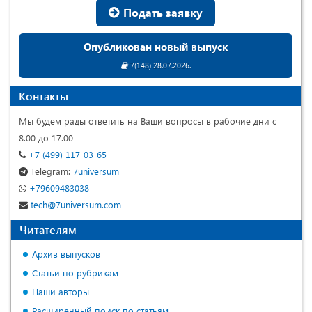
Подать заявку
Опубликован новый выпуск
7(148) 28.07.2026.
Контакты
Мы будем рады ответить на Ваши вопросы в рабочие дни с
8.00 до 17.00
+7 (499) 117-03-65
Telegram:
7universum
+79609483038
tech@7universum.com
Читателям
Архив выпусков
Статьи по рубрикам
Наши авторы
Расширенный поиск по статьям