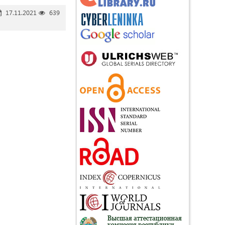
17.11.2021
639