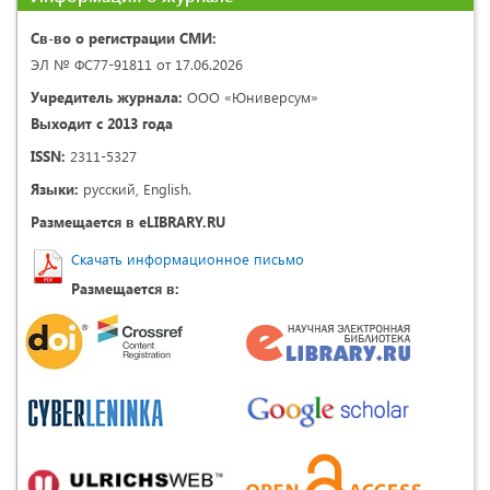
Св-во о регистрации СМИ:
ЭЛ № ФС77-91811 от 17.06.2026
Учредитель журнала:
ООО «Юниверсум»
Выходит с 2013 года
ISSN:
2311-5327
Языки:
русский, English.
Размещается в eLIBRARY.RU
Скачать информационное письмо
Размещается в: