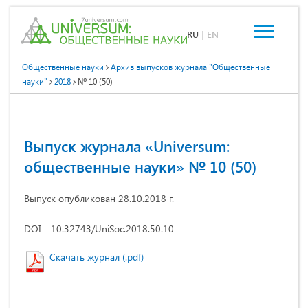
RU
|
EN
Общественные науки
Архив выпусков журнала "Общественные
науки"
2018
№ 10 (50)
Выпуск журнала «Universum:
общественные науки» № 10 (50)
Выпуск опубликован 28.10.2018 г.
DOI - 10.32743/UniSoc.2018.50.10
Скачать журнал (.pdf)