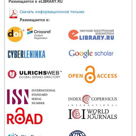
Размещается в eLIBRARY.RU
Скачать информационное письмо
Размещается в: