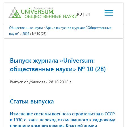
RU
|
EN
Общественные науки
Архив выпусков журнала "Общественные
науки"
2016
№ 10 (28)
Выпуск журнала «Universum:
общественные науки» № 10 (28)
Выпуск опубликован 28.10.2016 г.
Статьи выпуска
Изменение системы военного строительства в СССР
в 1930-е годы: переход от смешанного к кадровому
принципу комплектования Красной армии