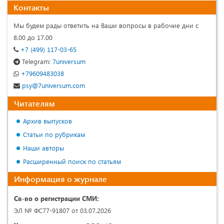
Контакты
Мы будем рады ответить на Ваши вопросы в рабочие дни с
8.00 до 17.00
+7 (499) 117-03-65
Telegram:
7universum
+79609483038
psy@7universum.com
Читателям
Архив выпусков
Статьи по рубрикам
Наши авторы
Расширенный поиск по статьям
Информация о журнале
Св-во о регистрации СМИ:
ЭЛ № ФС77-91807 от 03.07.2026