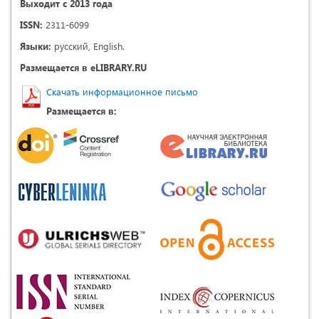
Выходит с 2013 года
ISSN:
2311-6099
Языки:
русский, English.
Размещается в eLIBRARY.RU
Скачать информационное письмо
Размещается в: