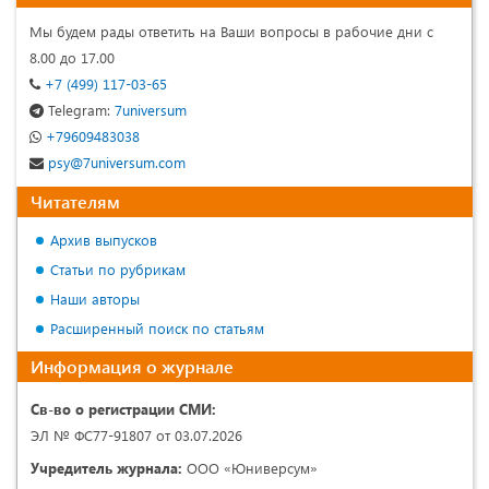
Мы будем рады ответить на Ваши вопросы в рабочие дни с
8.00 до 17.00
+7 (499) 117-03-65
Telegram:
7universum
+79609483038
psy@7universum.com
Читателям
Архив выпусков
Статьи по рубрикам
Наши авторы
Расширенный поиск по статьям
Информация о журнале
Св-во о регистрации СМИ:
ЭЛ № ФС77-91807 от 03.07.2026
Учредитель журнала:
ООО «Юниверсум»