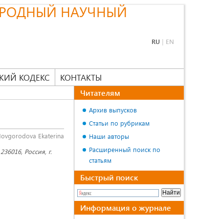
РОДНЫЙ НАУЧНЫЙ
RU
|
EN
КИЙ КОДЕКС
КОНТАКТЫ
Читателям
Архив выпусков
Статьи по рубрикам
ovgorodova Ekaterina
Наши авторы
Расширенный поиск по
36016, Россия, г.
статьям
Быстрый поиск
Информация о журнале