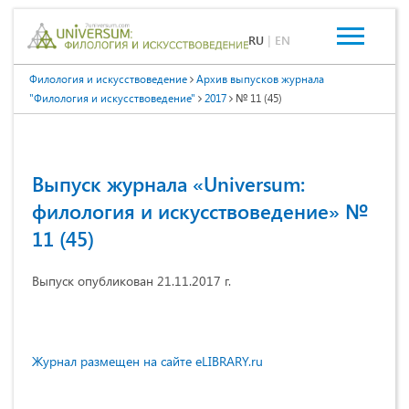
RU
|
EN
Филология и искусствоведение
Архив выпусков журнала
"Филология и искусствоведение"
2017
№ 11 (45)
Выпуск журнала «Universum:
филология и искусствоведение» №
11 (45)
Выпуск опубликован 21.11.2017 г.
Журнал размещен на сайте eLIBRARY.ru