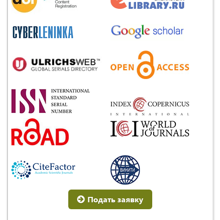
Подать заявку