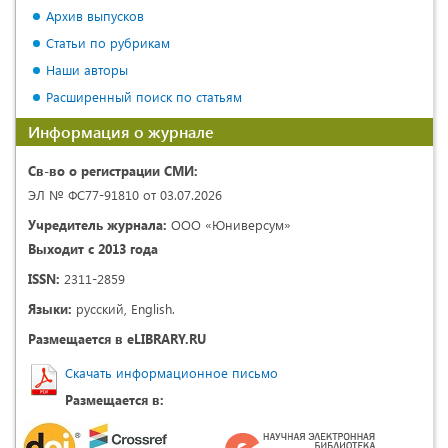
Архив выпусков
Статьи по рубрикам
Наши авторы
Расширенный поиск по статьям
Информация о журнале
Св-во о регистрации СМИ:
ЭЛ № ФС77-91810 от 03.07.2026
Учредитель журнала:
ООО «Юниверсум»
Выходит с 2013 года
ISSN:
2311-2859
Языки:
русский, English.
Размещается в eLIBRARY.RU
Скачать информационное письмо
Размещается в: