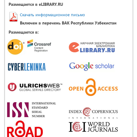
Размещается в eLIBRARY.RU
Скачать информационное письмо
Включен в перечень ВАК Республики Узбекистан
Размещается в: