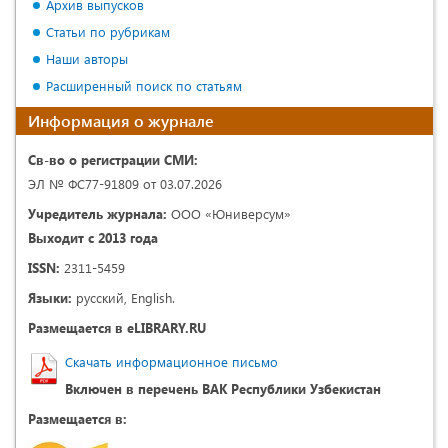
Архив выпусков
Статьи по рубрикам
Наши авторы
Расширенный поиск по статьям
Информация о журнале
Св-во о регистрации СМИ:
ЭЛ № ФС77-91809 от 03.07.2026
Учредитель журнала:
ООО «Юниверсум»
Выходит с 2013 года
ISSN:
2311-5459
Языки:
русский, English.
Размещается в eLIBRARY.RU
Скачать информационное письмо
Включен в перечень ВАК Республики Узбекистан
Размещается в: