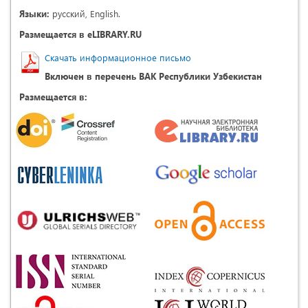
Языки:
русский, English.
Размещается в eLIBRARY.RU
Скачать информационное письмо
Включен в перечень ВАК Республики Узбекистан
Размещается в: