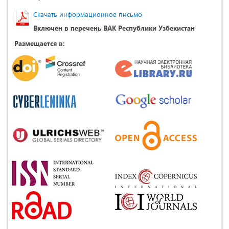
Скачать информационное письмо
Включен в перечень ВАК Республики Узбекистан
Размещается в: