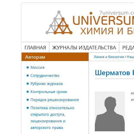
ГЛАВНАЯ
ЖУРНАЛЫ ИЗДАТЕЛЬСТВА
РЕД
Авторам
Химия и биология
Наш
Миссия
Шерматов 
Сотрудничество
Рубрики журнала
Контрольные сроки
к
и
Порядок рецензирования
Политика относительно
открытого доступа,
лицензирования и
авторского права