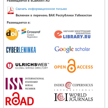
Размещается в eLIBRARY.RU
Скачать информационное письмо
Включен в перечень ВАК Республики Узбекистан
Размещается в: