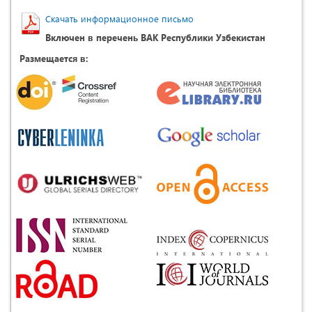
Скачать информационное письмо
Включен в перечень ВАК Республики Узбекистан
Размещается в: