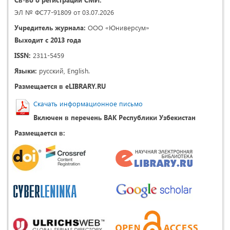
ЭЛ № ФС77-91809 от 03.07.2026
Учредитель журнала:
ООО «Юниверсум»
Выходит с 2013 года
ISSN:
2311-5459
Языки:
русский, English.
Размещается в eLIBRARY.RU
Скачать информационное письмо
Включен в перечень ВАК Республики Узбекистан
Размещается в: