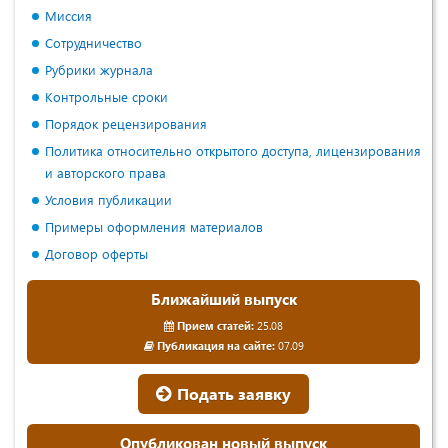
Миссия
Сотрудничество
Рубрики журнала
Контрольные сроки
Порядок рецензирования
Политика относительно открытого доступа, лицензирования
и авторского права
Условия публикации
Примеры оформления материалов
Договор оферты
Ближайший выпуск
Прием статей:
25.08
Публикация на сайте:
07.09
Подать заявку
Опубликован новый выпуск